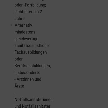
oder -Fortbildung;
nicht älter als 2
Jahre
Alternativ
mindestens
gleichwertige
sanitätsdienstliche
Fachausbildungen
oder
Berufsausbildungen,
insbesondere:
- Ärztinnen und
Ärzte
-
Notfallsanitäterinnen
und Notfallsanitäter