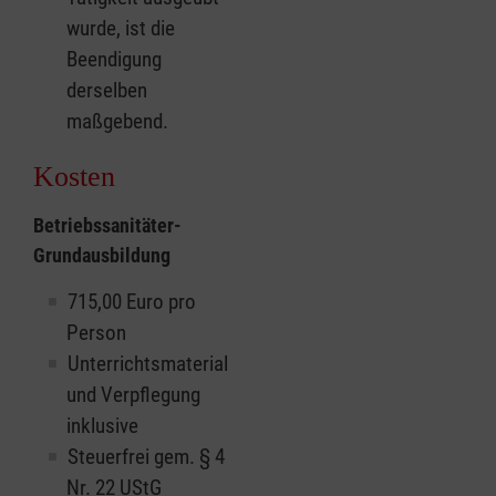
wurde, ist die
Beendigung
derselben
maßgebend.
Kosten
Betriebssanitäter-
Grundausbildung
715,00 Euro pro
Person
Unterrichtsmaterial
und Verpflegung
inklusive
Steuerfrei gem. § 4
Nr. 22 UStG