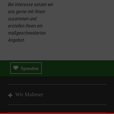
Bei Interesse setzen wir
uns gerne mit Ihnen
zusammen und
erstellen Ihnen ein
maßgeschneidertes
Angebot.
Spenden
Wir Malteser
Fachbereich Ausbildung