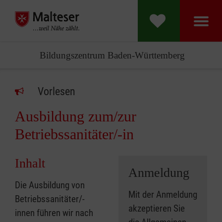
Bildungszentrum Baden-Württemberg
Vorlesen
Ausbildung zum/zur
Betriebssanitäter/-in
Inhalt
Anmeldung
Die Ausbildung von
Mit der Anmeldung
Betriebssanitäter/-
akzeptieren Sie
innen führen wir nach