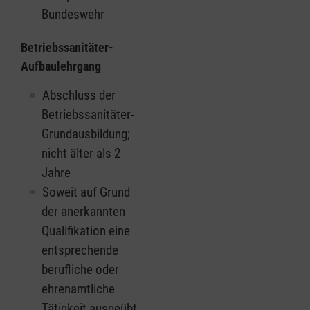
Bundeswehr
Betriebssanitäter-
Aufbaulehrgang
Abschluss der
Betriebssanitäter-
Grundausbildung;
nicht älter als 2
Jahre
Soweit auf Grund
der anerkannten
Qualifikation eine
entsprechende
berufliche oder
ehrenamtliche
Tätigkeit ausgeübt