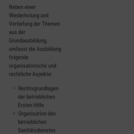
Neben einer
Wiederholung und
Vertiefung der Themen
aus der
Grundausbildung,
umfasst die Ausbildung
folgende
organisatorische und
rechtliche Aspekte:
Rechtsgrundlagen
der betrieblichen
Ersten Hilfe
Organisation des
betrieblichen
Sanitätsdienstes