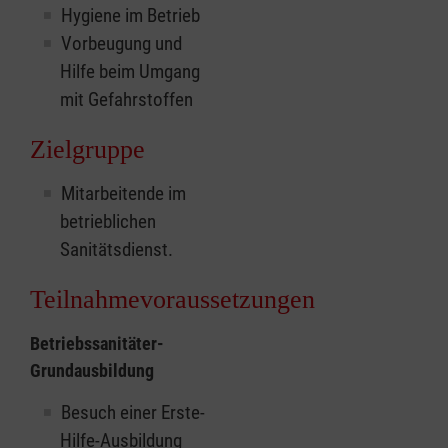
Hygiene im Betrieb
Vorbeugung und
Hilfe beim Umgang
mit Gefahrstoffen
Zielgruppe
Mitarbeitende im
betrieblichen
Sanitätsdienst.
Teilnahmevoraussetzungen
Betriebssanitäter-
Grundausbildung
Besuch einer Erste-
Hilfe-Ausbildung