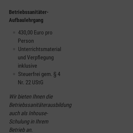
Betriebssanitäter-
Aufbaulehrgang
430,00 Euro pro
Person
Unterrichtsmaterial
und Verpflegung
inklusive
Steuerfrei gem. § 4
Nr. 22 UStG
Wir bieten Ihnen die
Betriebssanitäterausbildung
auch als Inhouse-
Schulung in Ihrem
Betrieb an.