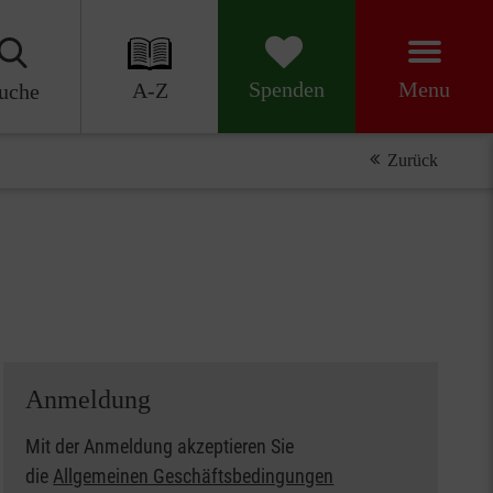
Menu
Spenden
A-Z
uche
Zurück
Anmeldung
Mit der Anmeldung akzeptieren Sie
die
Allgemeinen Geschäftsbedingungen