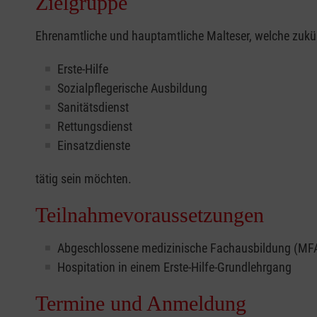
Zielgruppe
Ehrenamtliche und hauptamtliche Malteser, welche zukün
Erste-Hilfe
Sozialpflegerische Ausbildung
Sanitätsdienst
Rettungsdienst
Einsatzdienste
tätig sein möchten.
Teilnahmevoraussetzungen
Abgeschlossene medizinische Fachausbildung (MFA) 
Hospitation in einem Erste-Hilfe-Grundlehrgang
Termine und Anmeldung