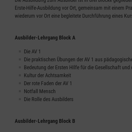
Erste-Hilfe-Ausbildung vor Ort, gemeinsam mit einem Pra
wiederum vor Ort eine begleitete Durchführung eines Kurs
Ausbilder-Lehrgang Block A
Die AV 1
Die praktischen Übungen der AV 1 aus pädagogische
Bedeutung der Ersten HIlfe für die Gesellschaft und 
Kultur der Achtsamkeit
Der rote Faden der AV 1
Notfall Mensch
Die Rolle des Ausbilders
Ausbilder-Lehrgang Block B