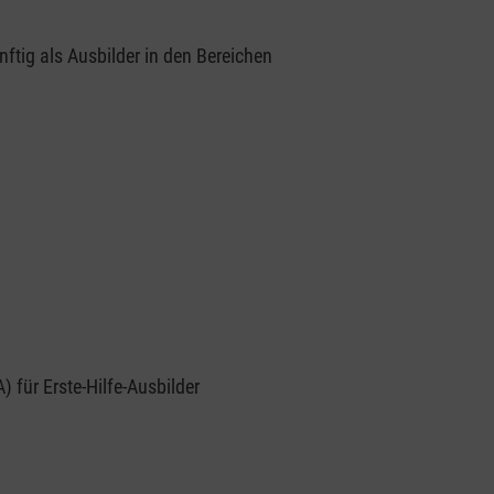
ftig als Ausbilder in den Bereichen
für Erste-Hilfe-Ausbilder