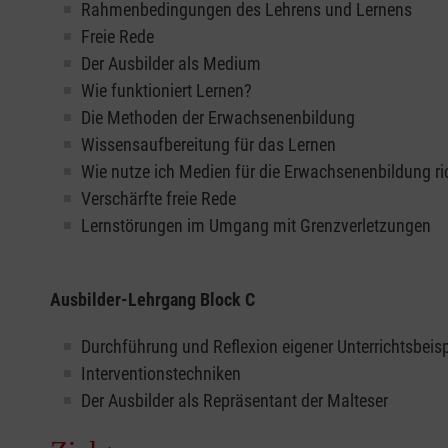
Rahmenbedingungen des Lehrens und Lernens
Freie Rede
Der Ausbilder als Medium
Wie funktioniert Lernen?
Die Methoden der Erwachsenenbildung
Wissensaufbereitung für das Lernen
Wie nutze ich Medien für die Erwachsenenbildung ri
Verschärfte freie Rede
Lernstörungen im Umgang mit Grenzverletzungen
Ausbilder-Lehrgang Block C
Durchführung und Reflexion eigener Unterrichtsbeisp
Interventionstechniken
Der Ausbilder als Repräsentant der Malteser