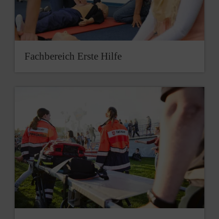
Fachbereich Erste Hilfe