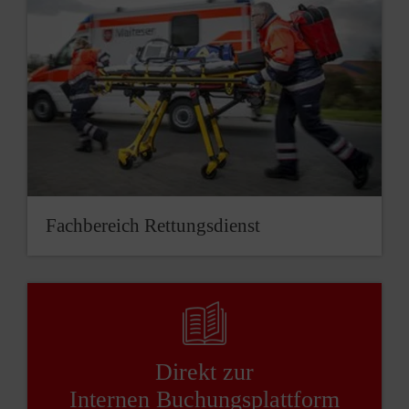
Fachbereich Rettungsdienst
Direkt zur
Internen Buchungsplattform