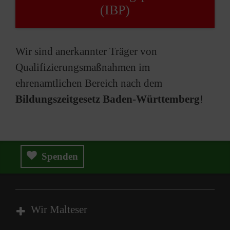
(IBP)
Wir sind anerkannter Träger von
Qualifizierungsmaßnahmen im
ehrenamtlichen Bereich nach dem
Bildungszeitgesetz Baden-Württemberg
!
Spenden
Wir Malteser