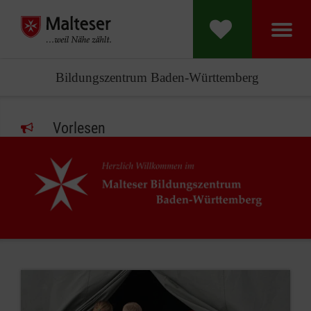
Bildungszentrum Baden-Württemberg
Vorlesen