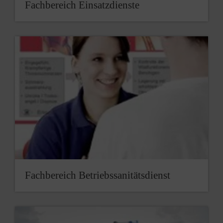
Fachbereich Einsatzdienste
Fachbereich Betriebssanitätsdienst