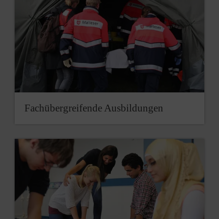
Fachübergreifende Ausbildungen