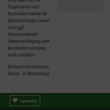
Organisation und
Kostenübernahme für
Übernachtungen sowie
dann ggf.
hinzukommende
Abendverpflegung sind
bei diesem Lehrgang
nicht enthalten.
Weitere Informationen
hierzu: -in Bearbeitung-
Spenden