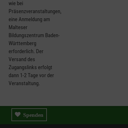
wie bei
Präsenzveranstaltungen,
eine Anmeldung am
Malteser
Bildungszentrum Baden-
Württemberg
erforderlich. Der
Versand des
Zugangslinks erfolgt
dann 1-2 Tage vor der
Veranstaltung.
Spenden