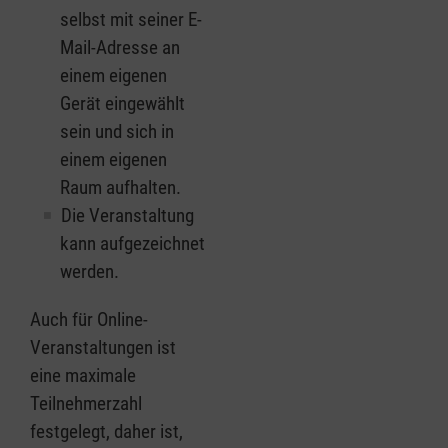
selbst mit seiner E-
Mail-Adresse an
einem eigenen
Gerät eingewählt
sein und sich in
einem eigenen
Raum aufhalten.
Die Veranstaltung
kann aufgezeichnet
werden.
Auch für Online-
Veranstaltungen ist
eine maximale
Teilnehmerzahl
festgelegt, daher ist,