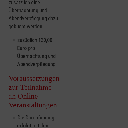
zusätzlich eine
Übernachtung und
Abendverpflegung dazu
gebucht werden:
zuzüglich 130,00
Euro pro
Übernachtung und
Abendverpflegung
Voraussetzungen
zur Teilnahme
an Online-
Veranstaltungen
Die Durchführung
erfolgt mit den