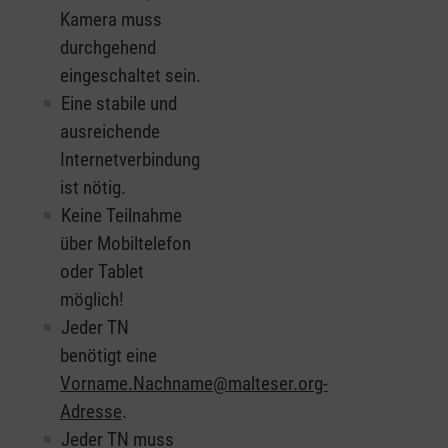
Kamera muss
durchgehend
eingeschaltet sein.
Eine stabile und
ausreichende
Internetverbindung
ist nötig.
Keine Teilnahme
über Mobiltelefon
oder Tablet
möglich!
Jeder TN
benötigt eine
Vorname.Nachname@malteser.org-
Adresse
.
Jeder TN muss