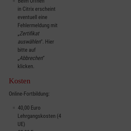
Beim Öffnen
in Citrix erscheint
eventuell eine
Fehlermeldung mit
„
Zertifikat
auswählen
“. Hier
bitte auf
„
Abbrechen
“
klicken.
Kosten
Online-Fortbildung:
40,00 Euro
Lehrgangskosten (4
UE)