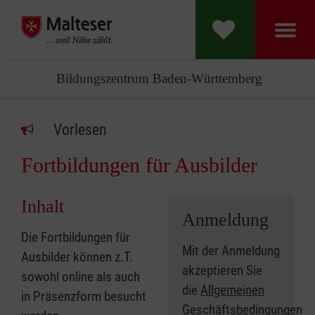
Bildungszentrum Baden-Württemberg
Vorlesen
Fortbildungen für Ausbilder
Inhalt
Anmeldung
Die Fortbildungen für
Mit der Anmeldung
Ausbilder können z.T.
akzeptieren Sie
sowohl online als auch
die
Allgemeinen
in Präsenzform besucht
Geschäftsbedingungen