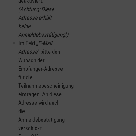
deaktiviert.
(Achtung: Diese
Adresse erhält
keine
Anmeldebestätigung!)
Im Feld „
E-Mail
Adresse
“ bitte den
Wunsch der
Empfänger-Adresse
für die
Teilnahmebescheinigung
eintragen. An diese
Adresse wird auch
die
Anmeldebestätigung
verschickt.