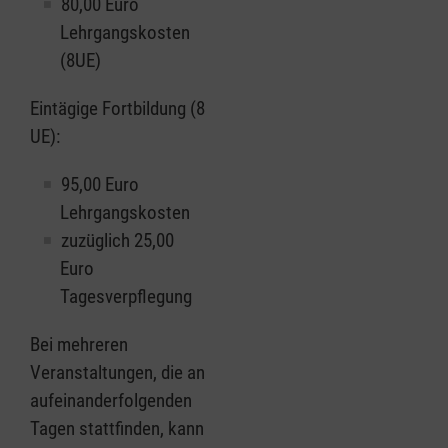
80,00 Euro
Lehrgangskosten
(8UE)
Eintägige Fortbildung (8
UE):
95,00 Euro
Lehrgangskosten
zuzüglich 25,00
Euro
Tagesverpflegung
Bei mehreren
Veranstaltungen, die an
aufeinanderfolgenden
Tagen stattfinden, kann