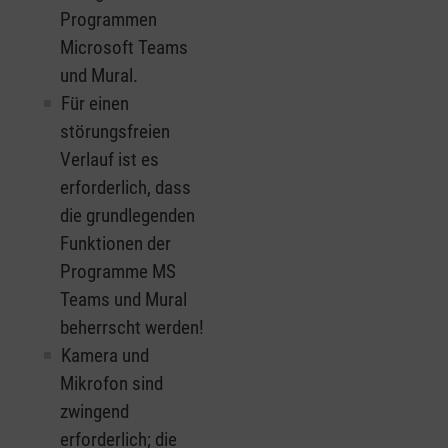
Programmen
Microsoft Teams
und Mural.
Für einen
störungsfreien
Verlauf ist es
erforderlich, dass
die grundlegenden
Funktionen der
Programme MS
Teams und Mural
beherrscht werden!
Kamera und
Mikrofon sind
zwingend
erforderlich; die