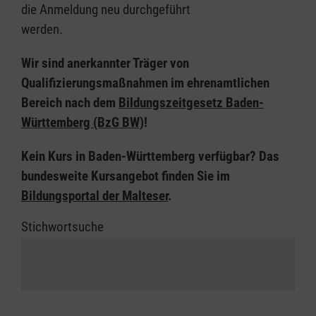
die Anmeldung neu durchgeführt
werden.
Wir sind anerkannter Träger von
Qualifizierungsmaßnahmen im ehrenamtlichen
Bereich nach dem
Bildungszeitgesetz Baden-
Württemberg (BzG BW)
!
Kein Kurs in Baden-Württemberg verfügbar? Das
bundesweite Kursangebot finden Sie im
Bildungsportal der Malteser
.
Stichwortsuche