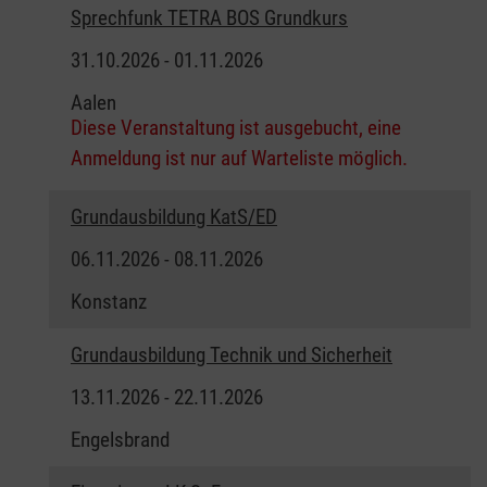
Sprechfunk TETRA BOS Grundkurs
31.10.2026 - 01.11.2026
Aalen
Diese Veranstaltung ist ausgebucht, eine
Anmeldung ist nur auf Warteliste möglich.
Grundausbildung KatS/ED
06.11.2026 - 08.11.2026
Konstanz
Grundausbildung Technik und Sicherheit
13.11.2026 - 22.11.2026
Engelsbrand