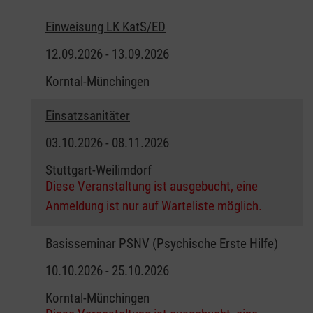
Einweisung LK KatS/ED
12.09.2026 - 13.09.2026
Korntal-Münchingen
Einsatzsanitäter
03.10.2026 - 08.11.2026
Stuttgart-Weilimdorf
Diese Veranstaltung ist ausgebucht, eine
Anmeldung ist nur auf Warteliste möglich.
Basisseminar PSNV (Psychische Erste Hilfe)
10.10.2026 - 25.10.2026
Korntal-Münchingen