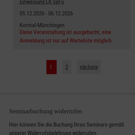
Einweisung LK SpFu
05.12.2026 - 06.12.2026
Korntal-Münchingen
Diese Veranstaltung ist ausgebucht, eine
Anmeldung ist nur auf Warteliste möglich.
1
2
nächste
Seminarbuchung widerrufen
Hier können Sie die Buchung Ihres Seminars gemäß
unserer
Widerrufsbelehrung
widerrufen.