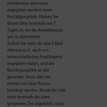
(mindestens eine muss
angegeben werden) einen
Bestätigungslink. Klicken Sie
diesen bitte innerhalb von 7
Tagen an, um die Anmeldung an
uns zu übermitteln.
Sollten Sie mehr als eine E-Mail-
Adresse (u.U. auch von
unterschiedlichen Empfängern)
angegeben haben, wird der
Bestätigungslink an alle
gesendet, muss aber nur
einmal/von einer Person
bestätigt werden. Wurde der Link
nicht innerhalb der oben
genannten Zeit angeklickt, muss