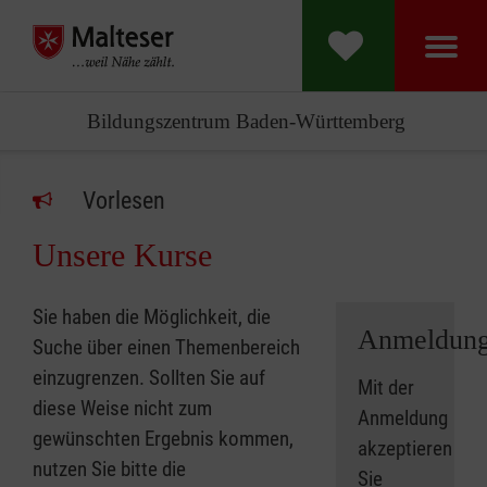
Bildungszentrum Baden-Württemberg
Vorlesen
Unsere Kurse
Sie haben die Möglichkeit, die
Anmeldun
Suche über einen Themenbereich
einzugrenzen. Sollten Sie auf
Mit der
diese Weise nicht zum
Anmeldung
gewünschten Ergebnis kommen,
akzeptieren
nutzen Sie bitte die
Sie