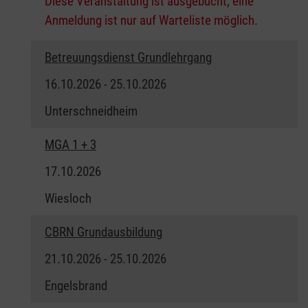
Diese Veranstaltung ist ausgebucht, eine
Anmeldung ist nur auf Warteliste möglich.
Betreuungsdienst Grundlehrgang
16.10.2026 - 25.10.2026
Unterschneidheim
MGA 1 + 3
17.10.2026
Wiesloch
CBRN Grundausbildung
21.10.2026 - 25.10.2026
Engelsbrand