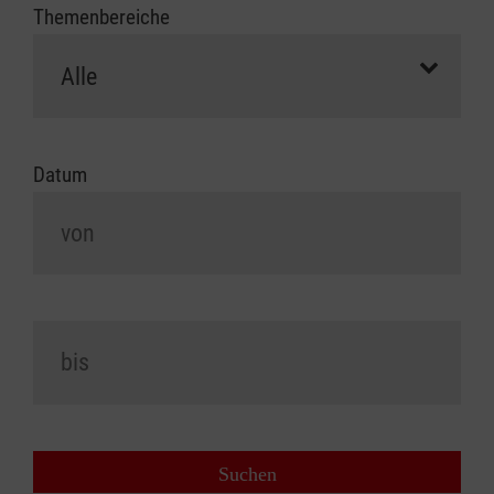
Themenbereiche
Datum