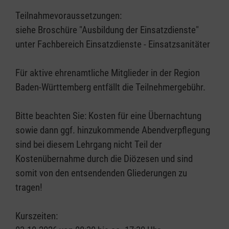
Teilnahmevoraussetzungen:
siehe Broschüre "Ausbildung der Einsatzdienste"
unter Fachbereich Einsatzdienste - Einsatzsanitäter
Für aktive ehrenamtliche Mitglieder in der Region
Baden-Württemberg entfällt die Teilnehmergebühr.
Bitte beachten Sie: Kosten für eine Übernachtung
sowie dann ggf. hinzukommende Abendverpflegung
sind bei diesem Lehrgang nicht Teil der
Kostenübernahme durch die Diözesen und sind
somit von den entsendenden Gliederungen zu
tragen!
Kurszeiten: