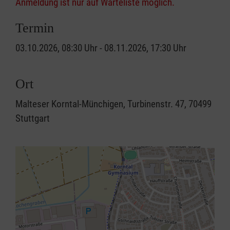
Anmeldung ist nur auf Warteliste möglich.
Termin
03.10.2026, 08:30 Uhr - 08.11.2026, 17:30 Uhr
Ort
Malteser Korntal-Münchigen, Turbinenstr. 47, 70499
Stuttgart