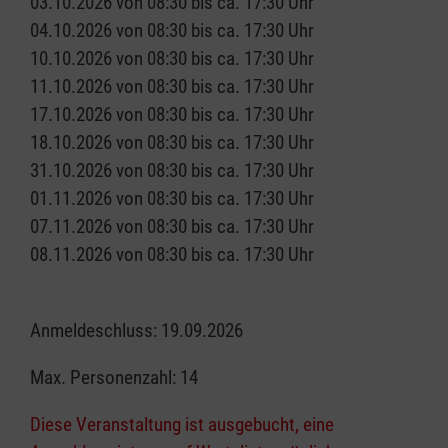
03.10.2026 von 08:30 bis ca. 17:30 Uhr
04.10.2026 von 08:30 bis ca. 17:30 Uhr
10.10.2026 von 08:30 bis ca. 17:30 Uhr
11.10.2026 von 08:30 bis ca. 17:30 Uhr
17.10.2026 von 08:30 bis ca. 17:30 Uhr
18.10.2026 von 08:30 bis ca. 17:30 Uhr
31.10.2026 von 08:30 bis ca. 17:30 Uhr
01.11.2026 von 08:30 bis ca. 17:30 Uhr
07.11.2026 von 08:30 bis ca. 17:30 Uhr
08.11.2026 von 08:30 bis ca. 17:30 Uhr
Anmeldeschluss: 19.09.2026
Max. Personenzahl: 14
Diese Veranstaltung ist ausgebucht, eine