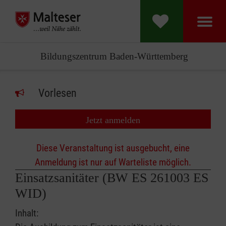
Bildungszentrum Baden-Württemberg
Vorlesen
Jetzt anmelden
Diese Veranstaltung ist ausgebucht, eine
Anmeldung ist nur auf Warteliste möglich.
Einsatzsanitäter (BW ES 261003 ES
WID)
Inhalt: